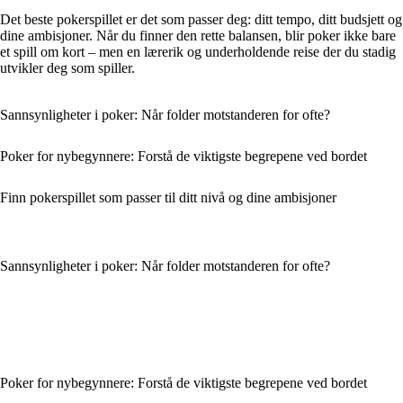
Det beste pokerspillet er det som passer deg: ditt tempo, ditt budsjett og
dine ambisjoner. Når du finner den rette balansen, blir poker ikke bare
et spill om kort – men en lærerik og underholdende reise der du stadig
utvikler deg som spiller.
Sannsynligheter i poker: Når folder motstanderen for ofte?
Poker for nybegynnere: Forstå de viktigste begrepene ved bordet
Finn pokerspillet som passer til ditt nivå og dine ambisjoner
Sannsynligheter i poker: Når folder motstanderen for ofte?
Poker for nybegynnere: Forstå de viktigste begrepene ved bordet