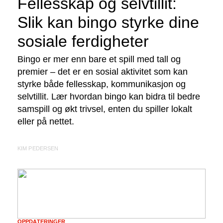
Fellesskap og selvtillit:
Slik kan bingo styrke dine
sosiale ferdigheter
Bingo er mer enn bare et spill med tall og
premier – det er en sosial aktivitet som kan
styrke både fellesskap, kommunikasjon og
selvtillit. Lær hvordan bingo kan bidra til bedre
samspill og økt trivsel, enten du spiller lokalt
eller på nettet.
KIM PEDERSEN
OPPDATERINGER