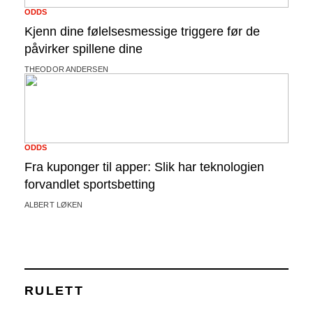
ODDS
Kjenn dine følelsesmessige triggere før de
påvirker spillene dine
THEODOR ANDERSEN
ODDS
Fra kuponger til apper: Slik har teknologien
forvandlet sportsbetting
ALBERT LØKEN
RULETT