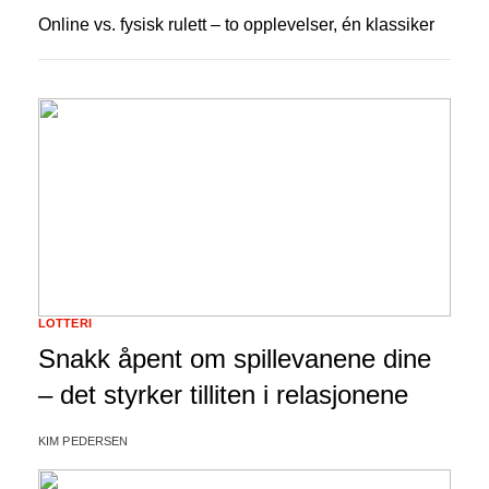
Online vs. fysisk rulett – to opplevelser, én klassiker
LOTTERI
Snakk åpent om spillevanene dine
– det styrker tilliten i relasjonene
KIM PEDERSEN