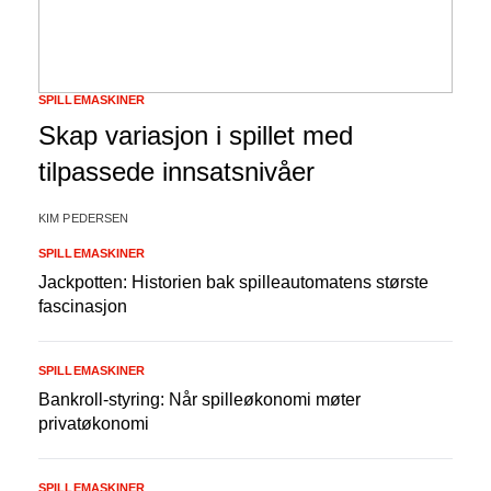
SPILLEMASKINER
Skap variasjon i spillet med
tilpassede innsatsnivåer
KIM PEDERSEN
SPILLEMASKINER
Jackpotten: Historien bak spilleautomatens største
fascinasjon
SPILLEMASKINER
Bankroll-styring: Når spilleøkonomi møter
privatøkonomi
SPILLEMASKINER