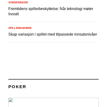
VURDERINGER
Fremtidens spillerbeskyttelse: Når teknologi møter
livsstil
SPILLEMASKINER
Skap variasjon i spillet med tilpassede innsatsnivåer
POKER