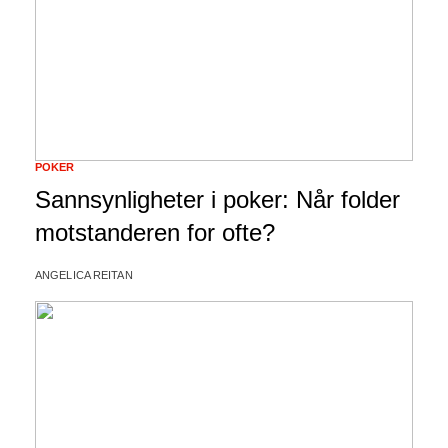
POKER
Sannsynligheter i poker: Når folder
motstanderen for ofte?
ANGELICA REITAN