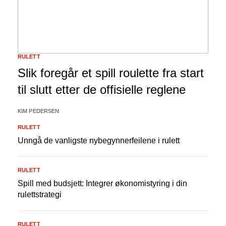
RULETT
Slik foregår et spill roulette fra start
til slutt etter de offisielle reglene
KIM PEDERSEN
RULETT
Unngå de vanligste nybegynnerfeilene i rulett
RULETT
Spill med budsjett: Integrer økonomistyring i din
rulettstrategi
RULETT