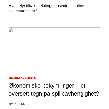
Hva betyr tilbakebetalingsprosenten i online
spilleautomater?
SELVEKSKLUDERING
Økonomiske bekymringer – et
oversett tegn på spilleavhengighet?
KIM PEDERSEN