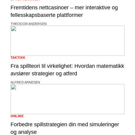
Fremtidens nettcasinoer – mer interaktive og
fellesskapsbaserte plattformer
THEODOR ANDERSEN
TAKTIKK
Fra spillteori til virkelighet: Hvordan matematikk
avslører strategier og atferd
ALFRED ARNESEN
ONLINE
Forbedre spillstrategien din med simuleringer
og analyse