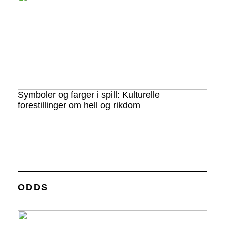
Symboler og farger i spill: Kulturelle
forestillinger om hell og rikdom
ODDS