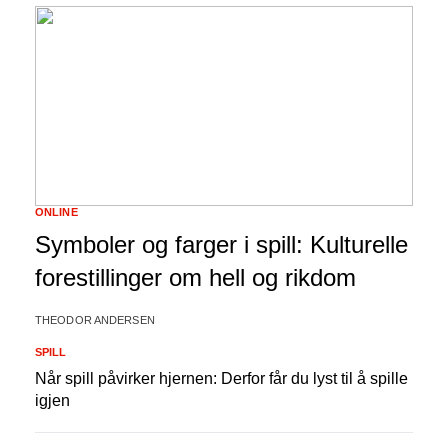
ONLINE
Symboler og farger i spill: Kulturelle
forestillinger om hell og rikdom
THEODOR ANDERSEN
SPILL
Når spill påvirker hjernen: Derfor får du lyst til å spille
igjen