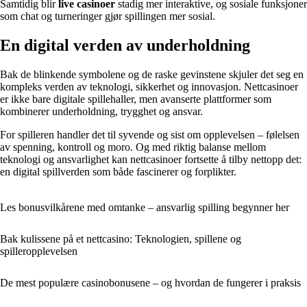
Samtidig blir
live casinoer
stadig mer interaktive, og sosiale funksjoner
som chat og turneringer gjør spillingen mer sosial.
En digital verden av underholdning
Bak de blinkende symbolene og de raske gevinstene skjuler det seg en
kompleks verden av teknologi, sikkerhet og innovasjon. Nettcasinoer
er ikke bare digitale spillehaller, men avanserte plattformer som
kombinerer underholdning, trygghet og ansvar.
For spilleren handler det til syvende og sist om opplevelsen – følelsen
av spenning, kontroll og moro. Og med riktig balanse mellom
teknologi og ansvarlighet kan nettcasinoer fortsette å tilby nettopp det:
en digital spillverden som både fascinerer og forplikter.
Les bonusvilkårene med omtanke – ansvarlig spilling begynner her
Bak kulissene på et nettcasino: Teknologien, spillene og
spilleropplevelsen
De mest populære casinobonusene – og hvordan de fungerer i praksis